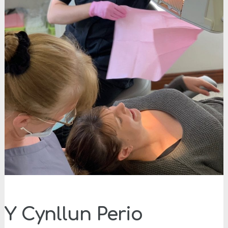
Y Cynllun Perio